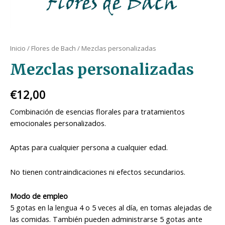
Inicio
/
Flores de Bach
/ Mezclas personalizadas
Mezclas personalizadas
€
12,00
Combinación de esencias florales para tratamientos
emocionales personalizados.
Aptas para cualquier persona a cualquier edad.
No tienen contraindicaciones ni efectos secundarios.
Modo de empleo
5 gotas en la lengua 4 o 5 veces al día, en tomas alejadas de
las comidas. También pueden administrarse 5 gotas ante