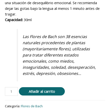
una situación de desequilibrio emocional. Se recomienda
dejar las gotas bajo la lengua al menos 1 minuto antes de
tragar.
Capacidad:
30ml
Las Flores de Bach son 38 esencias
naturales procedentes de plantas
(mayoritariamente flores), utilizadas
para tratar diferentes estados
emocionales, como miedos,
inseguridades, soledad, desesperación,
estrés, depresión, obsesiones…
Añadir al carrito
Categoría:
Flores de Bach