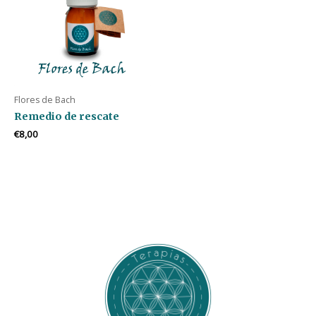
Flores de Bach
Remedio de rescate
€
8,00