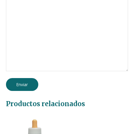
Productos relacionados