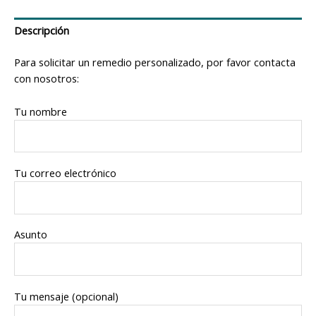
Descripción
Para solicitar un remedio personalizado, por favor contacta
con nosotros:
Tu nombre
Tu correo electrónico
Asunto
Tu mensaje (opcional)