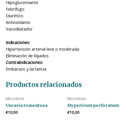
Hipoglucemiante
Febrífugo
Diurético
Antioxidante
Vasodilatador
Indicaciones:
Hipertensión arterial leve o moderada
Eliminación de líquidos
Contraindicaciones:
Embarazo y lactancia
Productos relacionados
Microdosis
Microdosis
Uncaria tomentosa
Hypericum perforatum
€
10,00
€
10,00