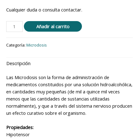
Cualquier duda o consulta contactar.
Añadir al carrito
Categoría:
Microdosis
Descripción
Las Microdosis son la forma de administración de
medicamentos constituidos por una solución hidroalcohólica,
en cantidades muy pequeñas (de mil a quince mil veces
menos que las cantidades de sustancias utilizadas
normalmente), y que a través del sistema nervioso producen
un efecto curativo sobre el organismo.
Propiedades:
Hipotensor