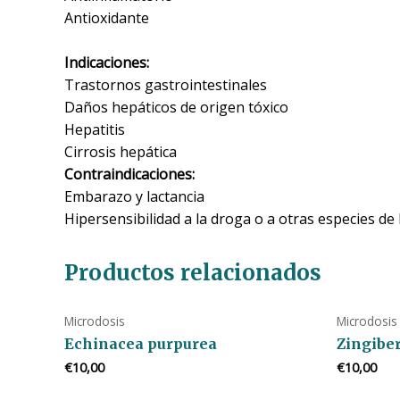
Antioxidante
Indicaciones:
Trastornos gastrointestinales
Daños hepáticos de origen tóxico
Hepatitis
Cirrosis hepática
Contraindicaciones:
Embarazo y lactancia
Hipersensibilidad a la droga o a otras especies de
Productos relacionados
Microdosis
Microdosis
Echinacea purpurea
Zingiber
€
10,00
€
10,00