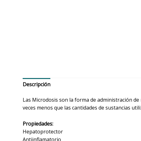
Descripción
Las Microdosis son la forma de administración de
veces menos que las cantidades de sustancias util
Propiedades:
Hepatoprotector
Antiinflamatorio